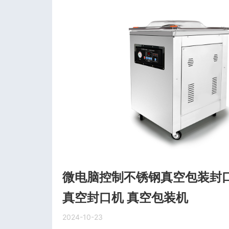
微电脑控制不锈钢真空包装封口
真空封口机 真空包装机
2024-10-23