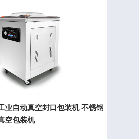
2D工业自动真空封口包装机 不锈钢
 真空包装机