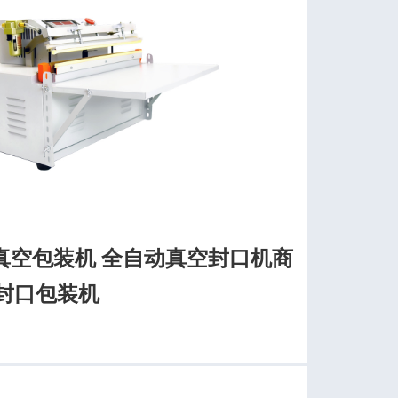
真空包装机 全自动真空封口机商
空封口包装机