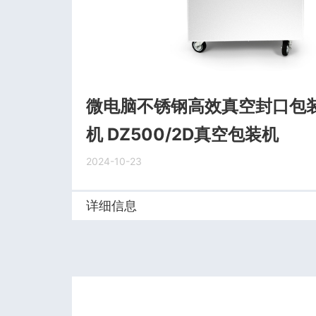
微电脑不锈钢高效真空封口包装
机 DZ500/2D真空包装机
2024-10-23
详细信息