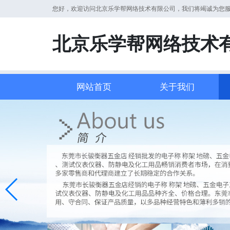
您好，欢迎访问北京乐学帮网络技术有限公司，我们将竭诚为您
北京乐学帮网络技术
网站首页
关于我们