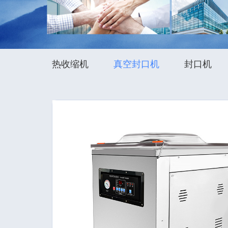
热收缩机
真空封口机
封口机