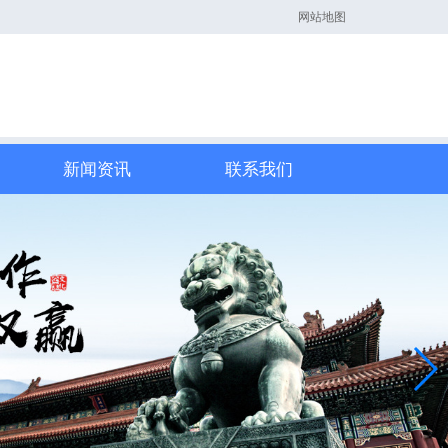
网站地图
新闻资讯
联系我们