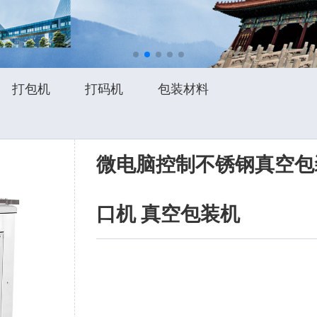
打包机
打码机
包装材料
微电脑控制不锈钢真空包
口机 真空包装机