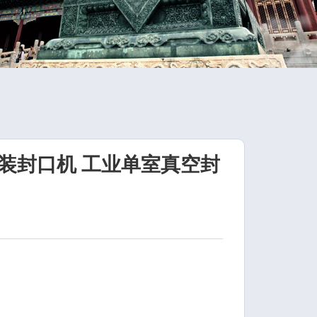
装封口机 工业单室真空封