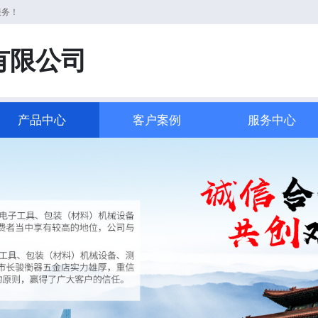
服务！
有限公司
产品中心
客户案例
服务中心