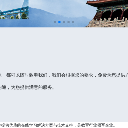
题，都可以随时致电我们，我们会根据您的要求，免费为您提供
沟通，为您提供满意的服务。
户提供优质的在线学习解决方案与技术支持，是教育行业领军企业。