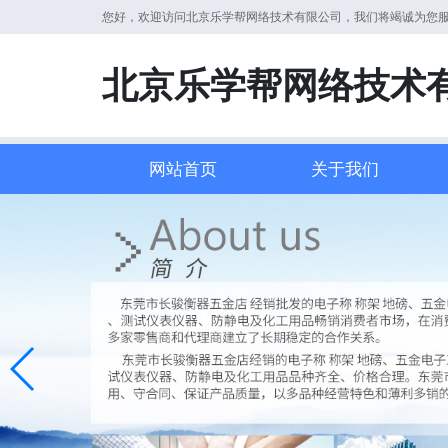
您好，欢迎访问北京乐学帮网络技术有限公司，我们将竭诚为您
北京乐学帮网络技术
网站首页
关于我们