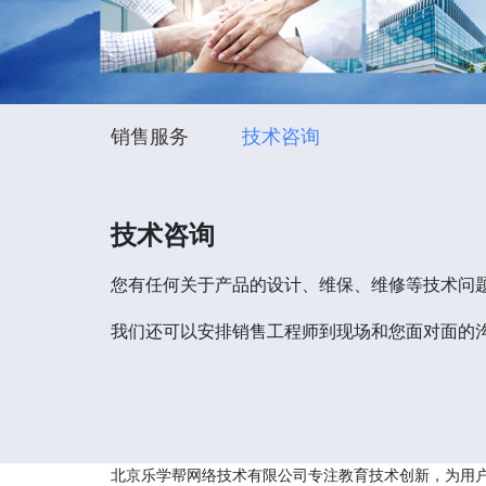
销售服务
技术咨询
技术咨询
您有任何关于产品的设计、维保、维修等技术问
我们还可以安排销售工程师到现场和您面对面的
北京乐学帮网络技术有限公司专注教育技术创新，为用