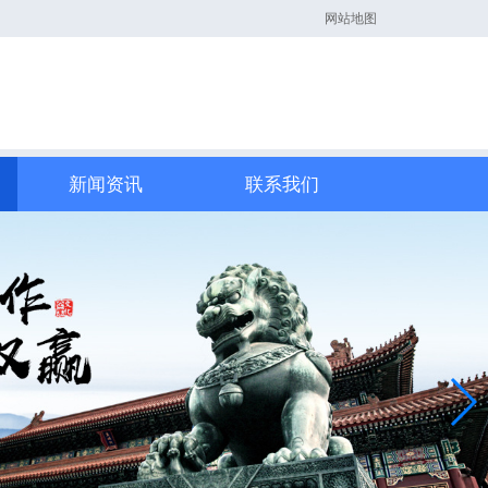
网站地图
新闻资讯
联系我们