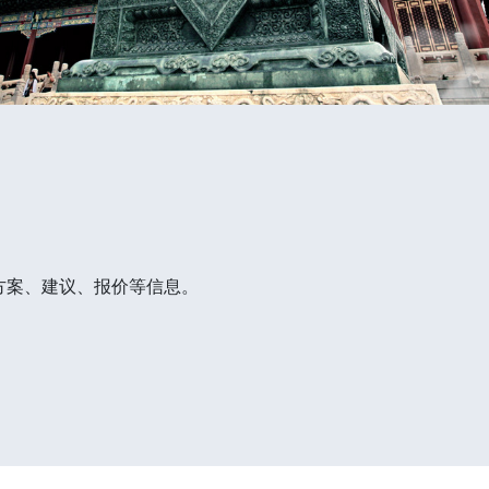
方案、建议、报价等信息。