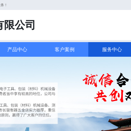
服务！
有限公司
产品中心
客户案例
服务中心