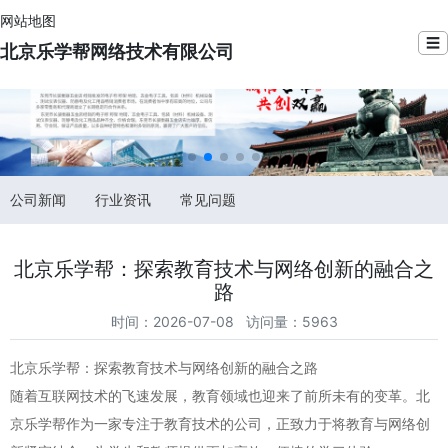
网站地图
☰
北京乐学帮网络技术有限公司
公司新闻
行业资讯
常见问题
北京乐学帮：探索教育技术与网络创新的融合之
路
时间：2026-07-08 访问量：5963
北京乐学帮：探索教育技术与网络创新的融合之路
随着互联网技术的飞速发展，教育领域也迎来了前所未有的变革。北
京乐学帮作为一家专注于教育技术的公司，正致力于将教育与网络创