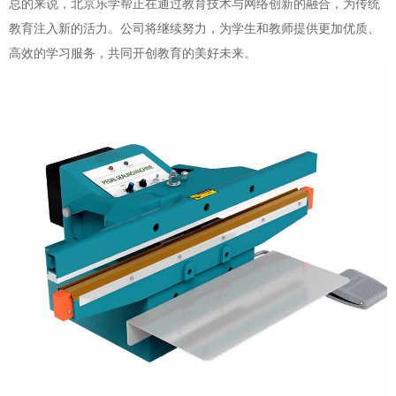
总的来说，北京乐学帮正在通过教育技术与网络创新的融合，为传统
教育注入新的活力。公司将继续努力，为学生和教师提供更加优质、
高效的学习服务，共同开创教育的美好未来。