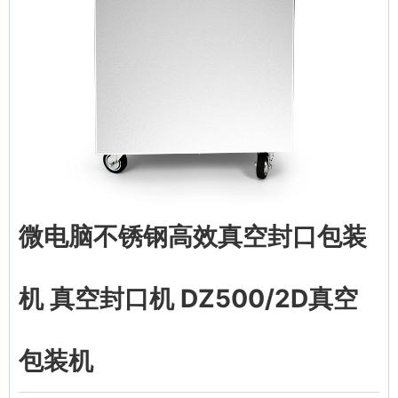
微电脑不锈钢高效真空封口包装
机 真空封口机 DZ500/2D真空
包装机