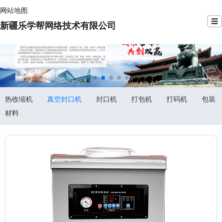
网站地图
☰
新疆乐学帮网络技术有限公司
热收缩机
真空封口机
封口机
打包机
打码机
包装
材料