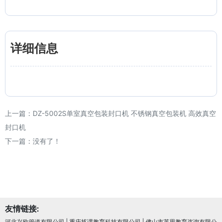
详细信息
上一篇：
DZ-5002S单室真空包装封口机 不锈钢真空包装机 高效真空
封口机
下一篇：没有了！
友情链接:
河北兴欧管道有限公司
|
重庆拣课教育科技有限公司
|
佛山市英思教育咨询有限公