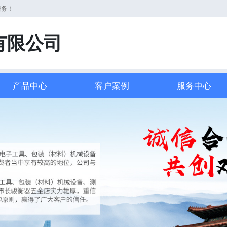
服务！
有限公司
产品中心
客户案例
服务中心