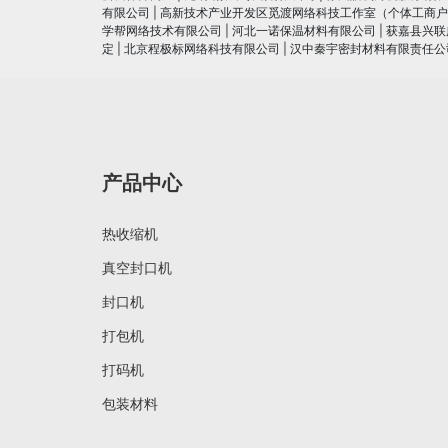
有限公司
|
高新技术产业开发区觅渡网络科技工作室（个体工商户
学帮网络技术有限公司
|
河北一诺保温材料有限公司
|
获嘉县兴联
定
|
北京程极标网络科技有限公司
|
汉中秦宇密封材料有限责任公
产品中心
热收缩机
真空封口机
封口机
打包机
打码机
包装材料