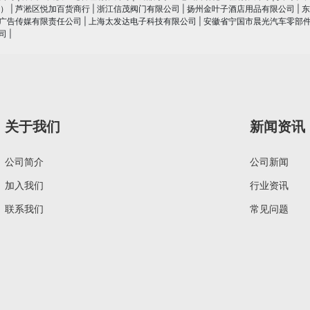
）
|
芦淞区悦加百货商行
|
浙江信茂阀门有限公司
|
扬州金叶子酒店用品有限公司
|
东
广告传媒有限责任公司
|
上海太发达电子科技有限公司
|
安徽省宁国市晨光汽车零部
司
|
关于我们
新闻资讯
公司简介
公司新闻
加入我们
行业资讯
联系我们
常见问题