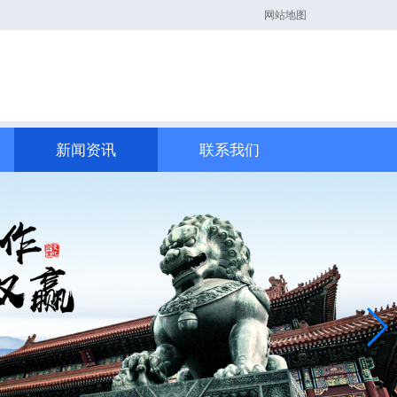
网站地图
新闻资讯
联系我们