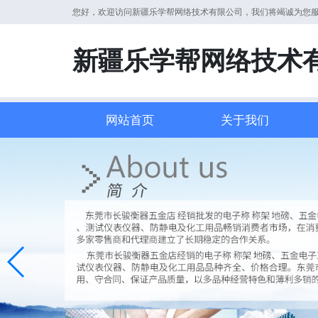
您好，欢迎访问新疆乐学帮网络技术有限公司，我们将竭诚为您
新疆乐学帮网络技术
网站首页
关于我们