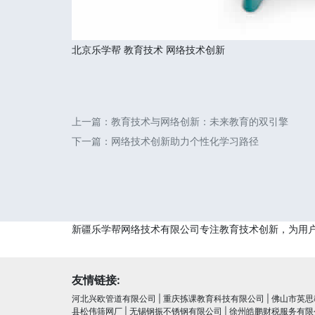
北京乐学帮
教育技术
网络技术创新
上一篇：
教育技术与网络创新：未来教育的双引擎
下一篇：
网络技术创新助力个性化学习路径
新疆乐学帮网络技术有限公司专注教育技术创新，为用
友情链接:
河北兴欧管道有限公司
|
重庆拣课教育科技有限公司
|
佛山市英思
县松伟筛网厂
|
无锡钢振不锈钢有限公司
|
徐州皓鹏财税服务有限