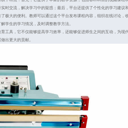
行实时交流，解决学习中的疑惑；最后，平台还提供了个性化的学习建议
来了极大的便利。教师可以通过这个平台发布课程内容，组织在线讨论，
了解学生的学习情况，及时调整教学方法。
教育工具，它不仅能够提高学习效率，还能够促进师生之间的互动，为现
展做出更大的贡献。