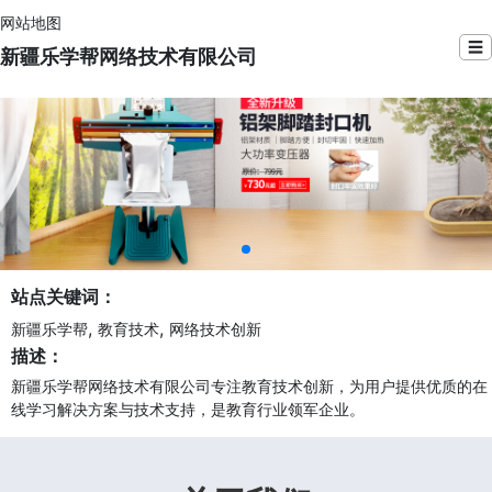
网站地图
☰
新疆乐学帮网络技术有限公司
站点关键词：
,
,
新疆乐学帮
教育技术
网络技术创新
描述：
新疆乐学帮网络技术有限公司专注教育技术创新，为用户提供优质的在
线学习解决方案与技术支持，是教育行业领军企业。