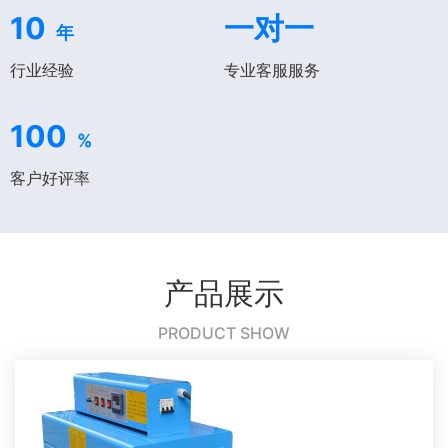
10
一对一
年
行业经验
专业客服服务
100
%
客户好评率
产品展示
PRODUCT SHOW