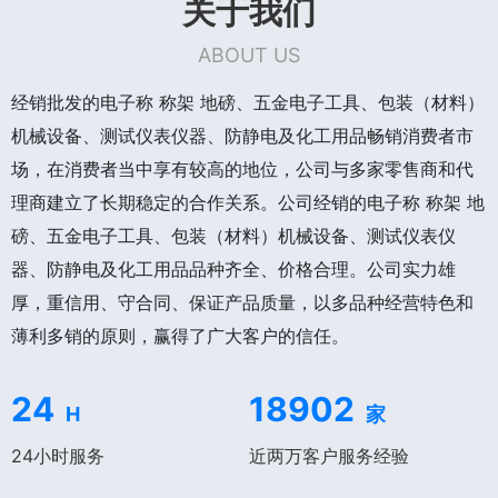
关于我们
ABOUT US
经销批发的电子称 称架 地磅、五金电子工具、包装（材料）
机械设备、测试仪表仪器、防静电及化工用品畅销消费者市
场，在消费者当中享有较高的地位，公司与多家零售商和代
理商建立了长期稳定的合作关系。公司经销的电子称 称架 地
磅、五金电子工具、包装（材料）机械设备、测试仪表仪
器、防静电及化工用品品种齐全、价格合理。公司实力雄
厚，重信用、守合同、保证产品质量，以多品种经营特色和
薄利多销的原则，赢得了广大客户的信任。
24
18902
H
家
24小时服务
近两万客户服务经验