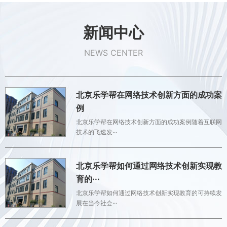
新闻中心
NEWS CENTER
北京乐学帮在网络技术创新方面的成功案
例
北京乐学帮在网络技术创新方面的成功案例随着互联网
技术的飞速发···
北京乐学帮如何通过网络技术创新实现教
育的···
北京乐学帮如何通过网络技术创新实现教育的可持续发
展在当今社会···