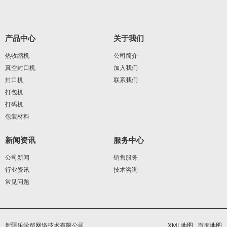
产品中心
关于我们
热收缩机
公司简介
真空封口机
加入我们
封口机
联系我们
打包机
打码机
包装材料
新闻资讯
服务中心
公司新闻
销售服务
行业资讯
技术咨询
常见问题
新疆乐学帮网络技术有限公司
XML地图
百度地图