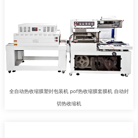
全自动热收缩膜塑封包装机 pof热收缩膜套膜机 自动封
切热收缩机