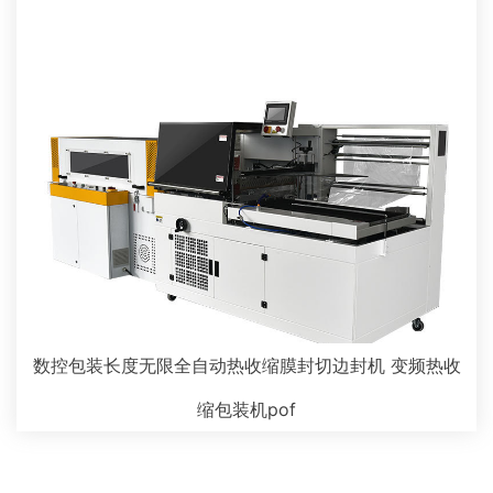
数控包装长度无限全自动热收缩膜封切边封机 变频热收
缩包装机pof