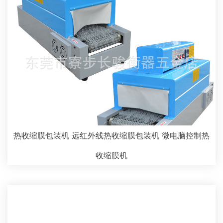
热收缩膜包装机 远红外线热收缩膜包装机 微电脑控制热
收缩膜机