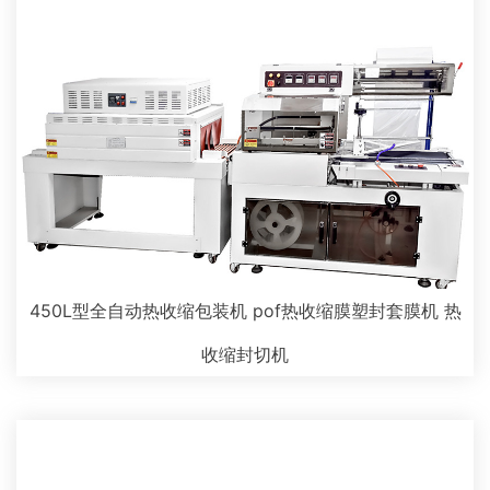
450L型全自动热收缩包装机 pof热收缩膜塑封套膜机 热
收缩封切机