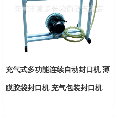
充气式多功能连续自动封口机 薄
膜胶袋封口机 充气包装封口机