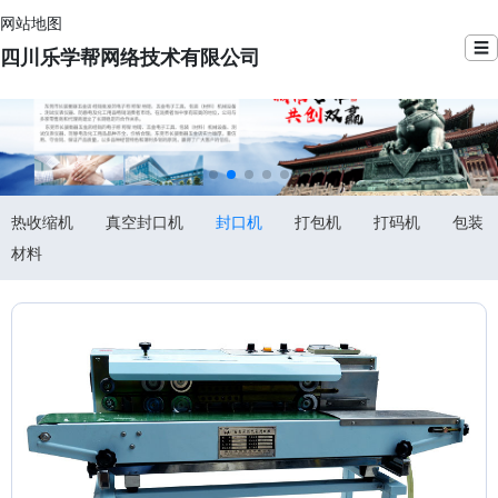
网站地图
☰
四川乐学帮网络技术有限公司
热收缩机
真空封口机
封口机
打包机
打码机
包装
材料