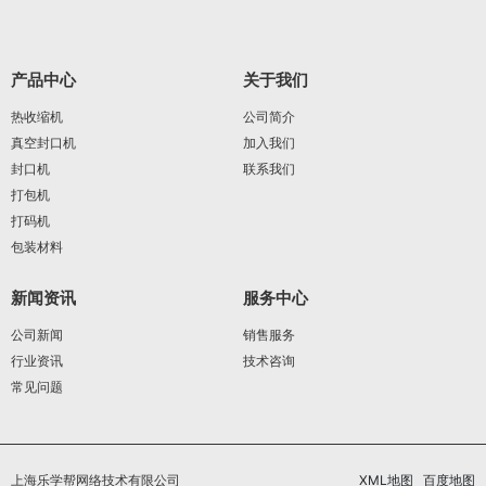
产品中心
关于我们
热收缩机
公司简介
真空封口机
加入我们
封口机
联系我们
打包机
打码机
包装材料
新闻资讯
服务中心
公司新闻
销售服务
行业资讯
技术咨询
常见问题
上海乐学帮网络技术有限公司
XML地图
百度地图