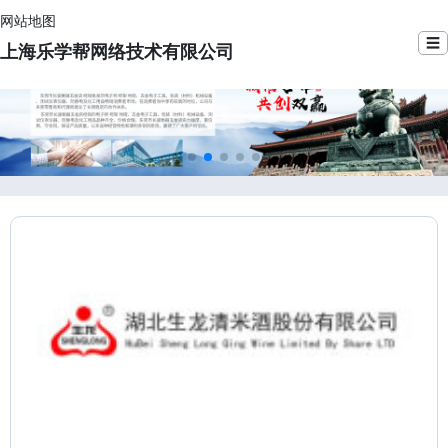
网站地图
☰
上海乐学帮网络技术有限公司