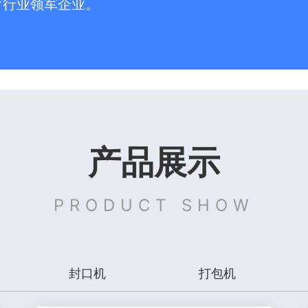
育行业领军企业。
产品展示
PRODUCT SHOW
封口机
打包机