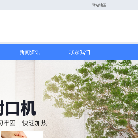
网站地图
新闻资讯
联系我们