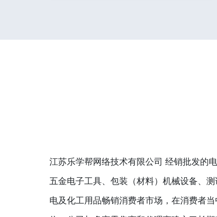
江苏乐学帮网络技术有限公司 经销批发的电
五金电子工具、包装（材料）机械设备、测
电及化工用品畅销消费者市场，在消费者当