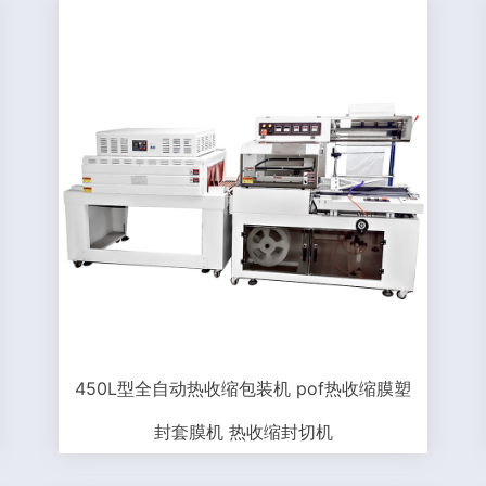
450L型全自动热收缩包装机 pof热收缩膜塑
封套膜机 热收缩封切机