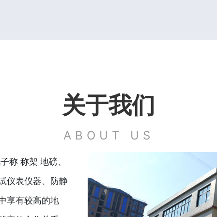
关于我们
ABOUT US
子称 称架 地磅、
试仪表仪器、防静
中享有较高的地