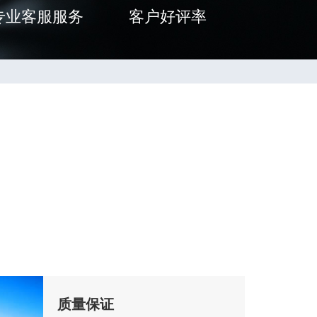
专业客服服务
客户好评率
质量保证