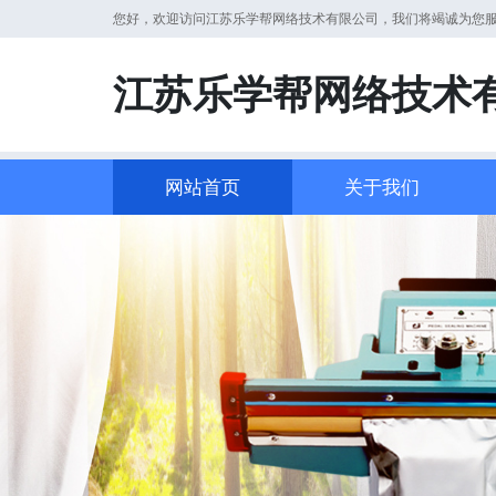
您好，欢迎访问江苏乐学帮网络技术有限公司，我们将竭诚为您
江苏乐学帮网络技术
网站首页
关于我们