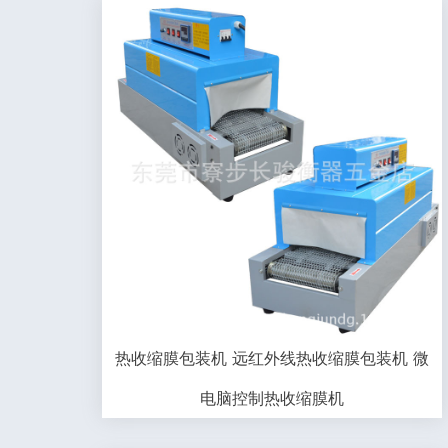
热收缩膜包装机 远红外线热收缩膜包装机 微
电脑控制热收缩膜机