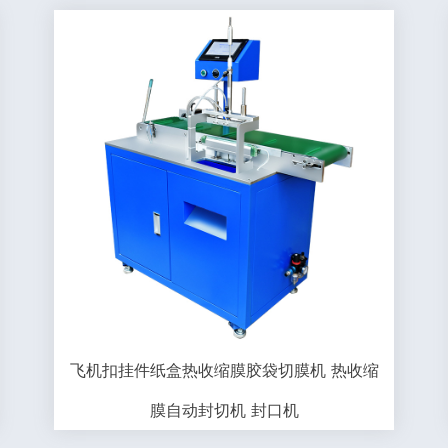
飞机扣挂件纸盒热收缩膜胶袋切膜机 热收缩
膜自动封切机 封口机