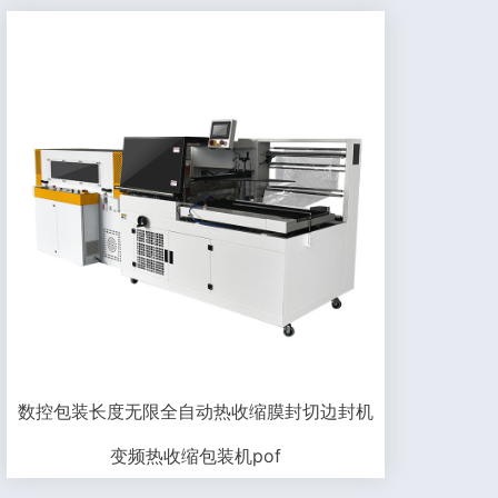
数控包装长度无限全自动热收缩膜封切边封机
变频热收缩包装机pof