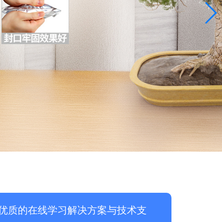
优质的在线学习解决方案与技术支