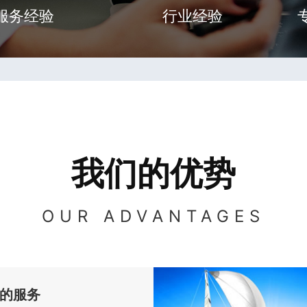
服务经验
行业经验
我们的优势
OUR ADVANTAGES
的服务