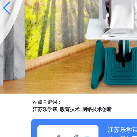
站点关键词：
江苏乐学帮
,
教育技术
,
网络技术创新
江苏乐学