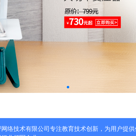
帮网络技术有限公司专注教育技术创新，为用户提供