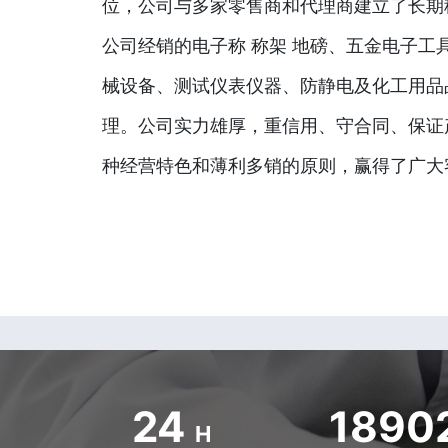
位，公司与多家零售商和代理商建立了长期
公司经销的电子称 称架 地磅、五金电子工
械设备、测试仪表仪器、防静电及化工用品
理。公司实力雄厚，重信用、守合同、保证
种经营特色和薄利多销的原则，赢得了广大
24
1890
H