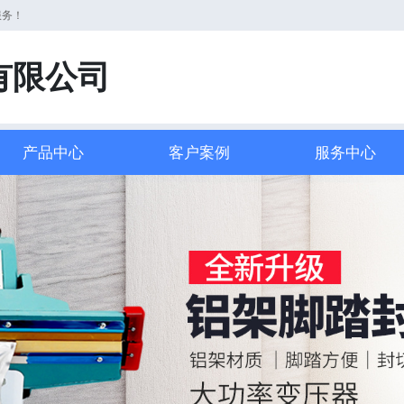
服务！
有限公司
产品中心
客户案例
服务中心