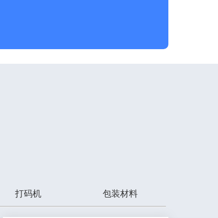
打码机
包装材料