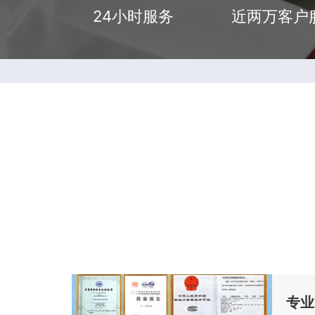
24小时服务
近两万客户
专业