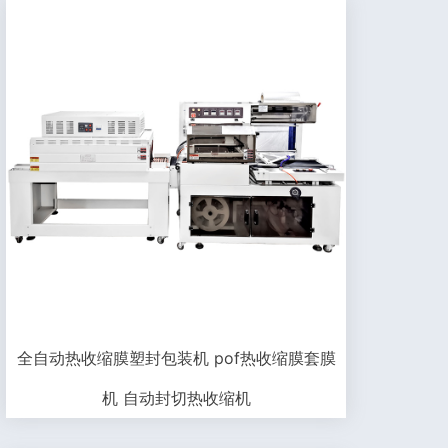
全自动热收缩膜塑封包装机 pof热收缩膜套膜
机 自动封切热收缩机