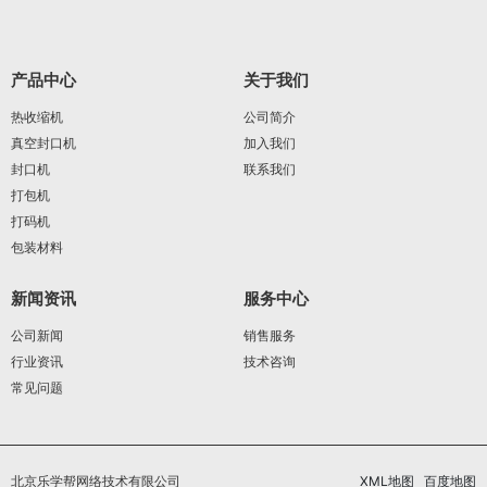
产品中心
关于我们
热收缩机
公司简介
真空封口机
加入我们
封口机
联系我们
打包机
打码机
包装材料
新闻资讯
服务中心
公司新闻
销售服务
行业资讯
技术咨询
常见问题
北京乐学帮网络技术有限公司
XML地图
百度地图