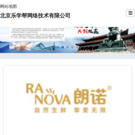
网站地图
☰
北京乐学帮网络技术有限公司